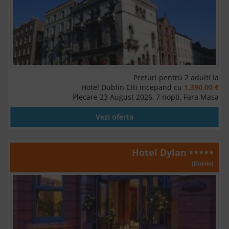
Preturi pentru 2 adulti la
Hotel Dublin Citi incepand cu
1,390.00 €
Plecare 23 August 2026, 7 nopti, Fara Masa
Vezi oferta
Hotel Dylan
(Dublin)