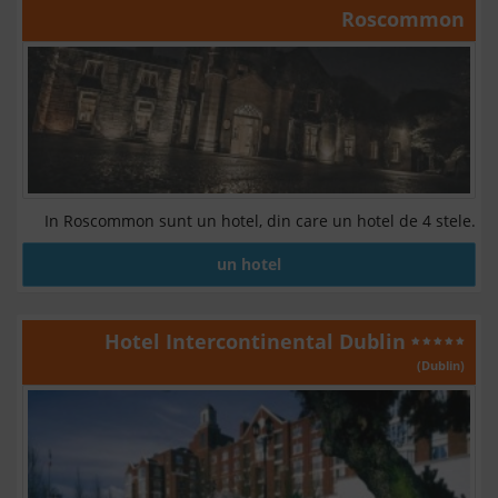
Roscommon
In Roscommon sunt un hotel, din care un hotel de 4 stele.
un hotel
Hotel Intercontinental Dublin
(Dublin)